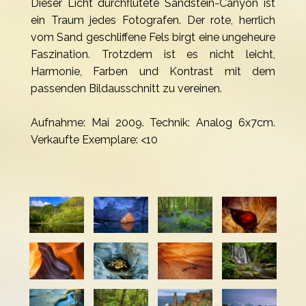
Dieser Licht durchflutete Sandstein-Canyon ist
ein Traum jedes Fotografen. Der rote, herrlich
vom Sand geschliffene Fels birgt eine ungeheure
Faszination. Trotzdem ist es nicht leicht,
Harmonie, Farben und Kontrast mit dem
passenden Bildausschnitt zu vereinen.
Aufnahme: Mai 2009. Technik: Analog 6x7cm.
Verkaufte Exemplare: <10