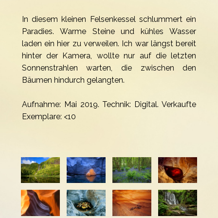
In diesem kleinen Felsenkessel schlummert ein
Paradies. Warme Steine und kühles Wasser
laden ein hier zu verweilen. Ich war längst bereit
hinter der Kamera, wollte nur auf die letzten
Sonnenstrahlen warten, die zwischen den
Bäumen hindurch gelangten.
Aufnahme: Mai 2019. Technik: Digital. Verkaufte
Exemplare: <10